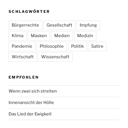
SCHLAGWÖRTER
Bürgerrechte
Gesellschaft
Impfung
Klima
Masken
Medien
Medizin
Pandemie
Philosophie
Politik
Satire
Wirtschaft
Wissenschaft
EMPFOHLEN
Wenn zwei sich streiten
Innenansicht der Hölle
Das Lied der Ewigkeit