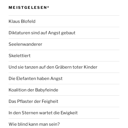
MEISTGELESEN*
Klaus Blofeld
Diktaturen sind auf Angst gebaut
Seelenwanderer
Skelettiert
Und sie tanzen auf den Gräbern toter Kinder
Die Elefanten haben Angst
Koalition der Babyfeinde
Das Pflaster der Feigheit
In den Sternen wartet die Ewigkeit
Wie blind kann man sein?