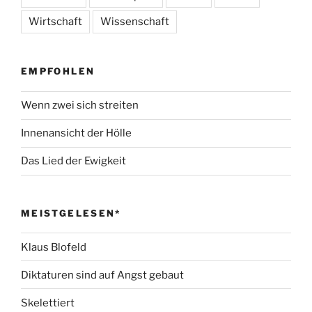
Wirtschaft
Wissenschaft
EMPFOHLEN
Wenn zwei sich streiten
Innenansicht der Hölle
Das Lied der Ewigkeit
MEISTGELESEN*
Klaus Blofeld
Diktaturen sind auf Angst gebaut
Skelettiert