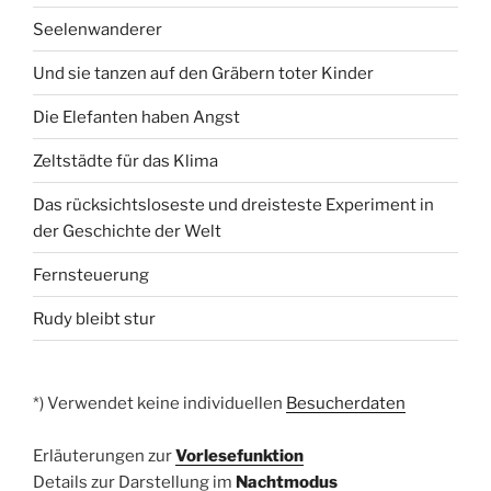
Seelenwanderer
Und sie tanzen auf den Gräbern toter Kinder
Die Elefanten haben Angst
Zeltstädte für das Klima
Das rücksichtsloseste und dreisteste Experiment in
der Geschichte der Welt
Fernsteuerung
Rudy bleibt stur
*) Verwendet keine individuellen
Besucherdaten
Erläuterungen zur
Vorlesefunktion
Details zur Darstellung im
Nachtmodus