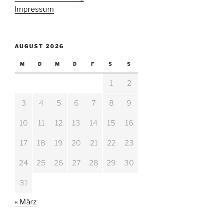
Impressum
AUGUST 2026
M
D
M
D
F
S
S
1
2
3
4
5
6
7
8
9
10
11
12
13
14
15
16
17
18
19
20
21
22
23
24
25
26
27
28
29
30
31
« März