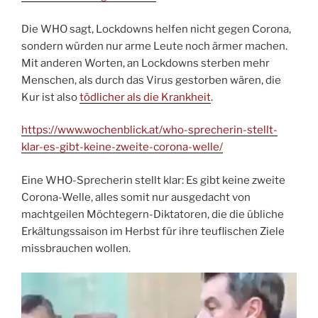
Die WHO sagt, Lockdowns helfen nicht gegen Corona,
sondern würden nur arme Leute noch ärmer machen.
Mit anderen Worten, an Lockdowns sterben mehr
Menschen, als durch das Virus gestorben wären, die
Kur ist also
tödlicher als die Krankheit
.
https://www.wochenblick.at/who-sprecherin-stellt-
klar-es-gibt-keine-zweite-corona-welle/
Eine WHO-Sprecherin stellt klar: Es gibt keine zweite
Corona-Welle, alles somit nur ausgedacht von
machtgeilen Möchtegern-Diktatoren, die die übliche
Erkältungssaison im Herbst für ihre teuflischen Ziele
missbrauchen wollen.