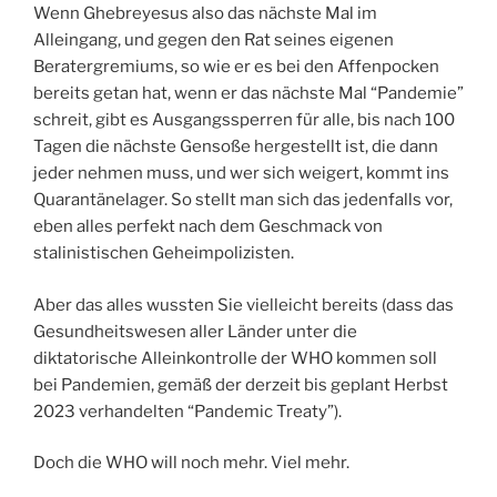
Wenn Ghebreyesus also das nächste Mal im
Alleingang, und gegen den Rat seines eigenen
Beratergremiums, so wie er es bei den Affenpocken
bereits getan hat, wenn er das nächste Mal “Pandemie”
schreit, gibt es Ausgangssperren für alle, bis nach 100
Tagen die nächste Gensoße hergestellt ist, die dann
jeder nehmen muss, und wer sich weigert, kommt ins
Quarantänelager. So stellt man sich das jedenfalls vor,
eben alles perfekt nach dem Geschmack von
stalinistischen Geheimpolizisten.
Aber das alles wussten Sie vielleicht bereits (dass das
Gesundheitswesen aller Länder unter die
diktatorische Alleinkontrolle der WHO kommen soll
bei Pandemien, gemäß der derzeit bis geplant Herbst
2023 verhandelten “Pandemic Treaty”).
Doch die WHO will noch mehr. Viel mehr.