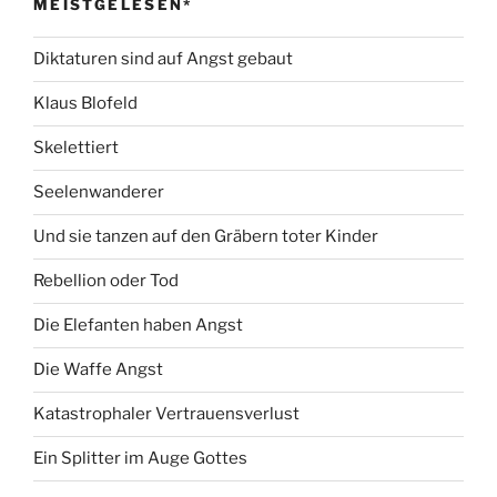
MEISTGELESEN*
Diktaturen sind auf Angst gebaut
Klaus Blofeld
Skelettiert
Seelenwanderer
Und sie tanzen auf den Gräbern toter Kinder
Rebellion oder Tod
Die Elefanten haben Angst
Die Waffe Angst
Katastrophaler Vertrauensverlust
Ein Splitter im Auge Gottes