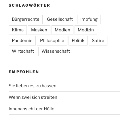
SCHLAGWÖRTER
Bürgerrechte
Gesellschaft
Impfung
Klima
Masken
Medien
Medizin
Pandemie
Philosophie
Politik
Satire
Wirtschaft
Wissenschaft
EMPFOHLEN
Sie lieben es, zu hassen
Wenn zwei sich streiten
Innenansicht der Hölle