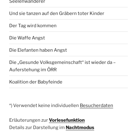
Seelenwanderer
Und sie tanzen auf den Gräbern toter Kinder
Der Tag wird kommen
Die Waffe Angst
Die Elefanten haben Angst
Die „Gesunde Volksgemeinschaft“ ist wieder da –
Auferstehung im ÖRR
Koalition der Babyfeinde
*) Verwendet keine individuellen
Besucherdaten
Erläuterungen zur
Vorlesefunktion
Details zur Darstellung im
Nachtmodus