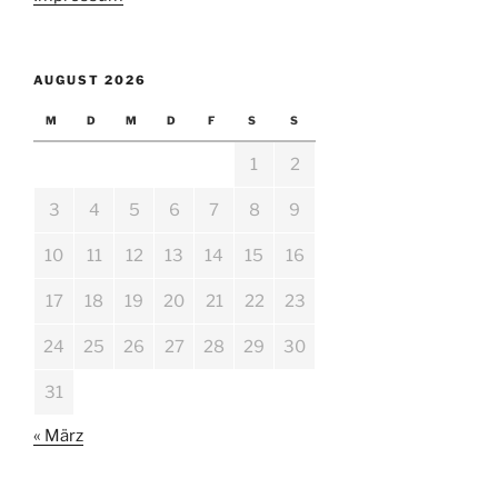
AUGUST 2026
M
D
M
D
F
S
S
1
2
3
4
5
6
7
8
9
10
11
12
13
14
15
16
17
18
19
20
21
22
23
24
25
26
27
28
29
30
31
« März