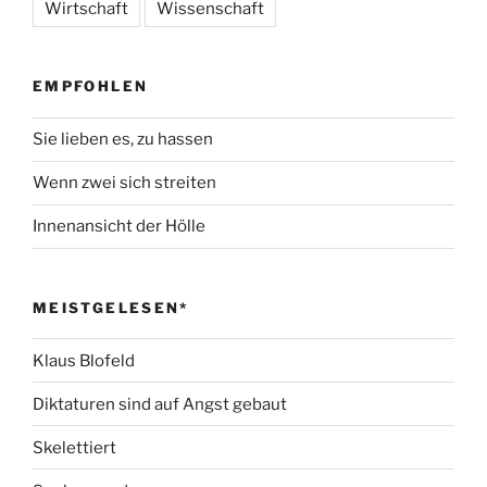
Wirtschaft
Wissenschaft
EMPFOHLEN
Sie lieben es, zu hassen
Wenn zwei sich streiten
Innenansicht der Hölle
MEISTGELESEN*
Klaus Blofeld
Diktaturen sind auf Angst gebaut
Skelettiert