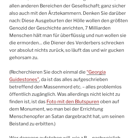
allen anderen Bereichen der Gesellschaft; ganz sicher
also auch mit den Ärztekammern. Denken Sie darüber
nach: Diese Ausgeburten der Hölle wollen den größten
Genozid der Geschichte anrichten, 7 Milliarden
Menschen hält man für überflüssig und nun wollen sie
die ermorden… die Diener des Verderbers schrecken
vor absolut nichts zurück, so läuft das und wir gucken
gehorsam zu.
(Recherchieren Sie doch einmal die
“Georgia
Guidestones”
, da ist das alles aufgeschrieben
betreffend den Massenmord etc. – alles problemlos
öffentlich zugänglich. Was allerdings nicht leicht zu
finden ist, ist das
Foto mit den Blutspuren
oben auf
dem Monument, wo man bei der Errichtung
Menschenopfer an Satan dargebracht hat, um seinen
Beistand zu erbitten.)