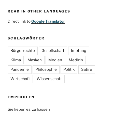
READ IN OTHER LANGUAGES
Direct link to
Google Translator
SCHLAGWÖRTER
Bürgerrechte
Gesellschaft
Impfung
Klima
Masken
Medien
Medizin
Pandemie
Philosophie
Politik
Satire
Wirtschaft
Wissenschaft
EMPFOHLEN
Sie lieben es, zu hassen