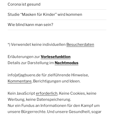
Corona ist gesund
Studie “Masken für Kinder” wird kommen
Wie blind kann man sein?
*) Verwendet keine individuellen
Besucherdaten
Erläuterungen zur
Vorlesefunktion
Details zur Darstellung im
Nachtmodus
info[at]agbuere.de für zielführende Hinweise,
Kommentare
, Berichtigungen und Ideen.
Kein JavaScript
erforderlich
. Keine Cookies, keine
Werbung, keine Datenspeicherung.
Nur ein Fundus an Informationen für den Kampf um
unsere Bürgerrechte. Und unsere Gesundheit, sogar