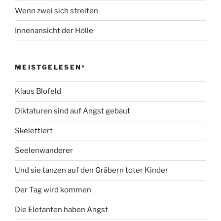
Wenn zwei sich streiten
Innenansicht der Hölle
MEISTGELESEN*
Klaus Blofeld
Diktaturen sind auf Angst gebaut
Skelettiert
Seelenwanderer
Und sie tanzen auf den Gräbern toter Kinder
Der Tag wird kommen
Die Elefanten haben Angst